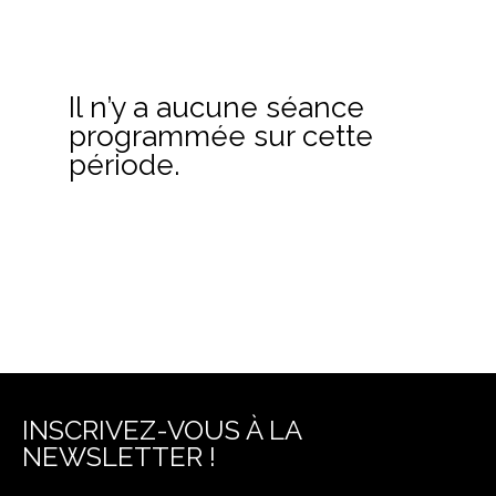
Il n’y a aucune séance
programmée sur cette
période.
INSCRIVEZ-VOUS À LA
NEWSLETTER !