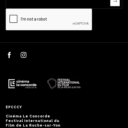
EPCCCY
Cinéma Le Concorde
Festival International du
Film de La Roche-sur-Yon