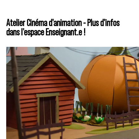
Atelier Cinéma d'animation - Plus d'infos
dans l'espace Enseignant.e !