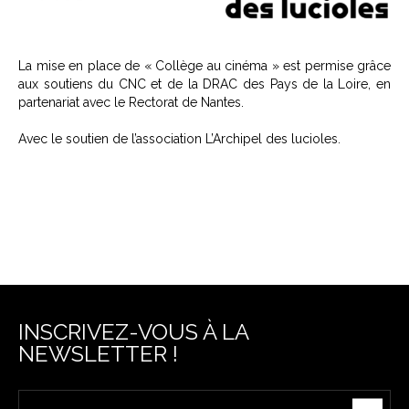
La mise en place de « Collège au cinéma » est permise grâce
aux soutiens du CNC et de la DRAC des Pays de la Loire, en
partenariat avec le Rectorat de Nantes.
Avec le soutien de l’association L’Archipel des lucioles.
INSCRIVEZ-VOUS À LA
NEWSLETTER !