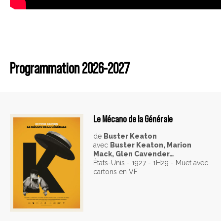
Programmation 2026-2027
Le Mécano de la Générale
de
Buster Keaton
avec
Buster Keaton, Marion
Mack, Glen Cavender…
États-Unis - 1927 - 1H29 - Muet avec
cartons en VF