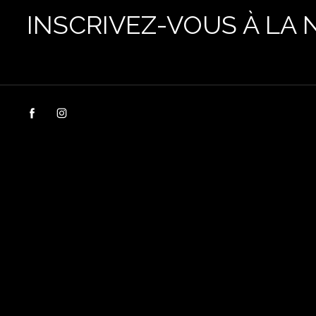
INSCRIVEZ-VOUS À LA 