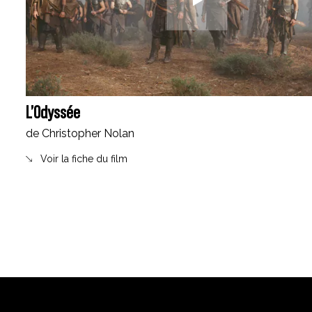
L’Odyssée
de Christopher Nolan
Voir la fiche du film