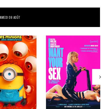
AMEDI 08 AOÛT