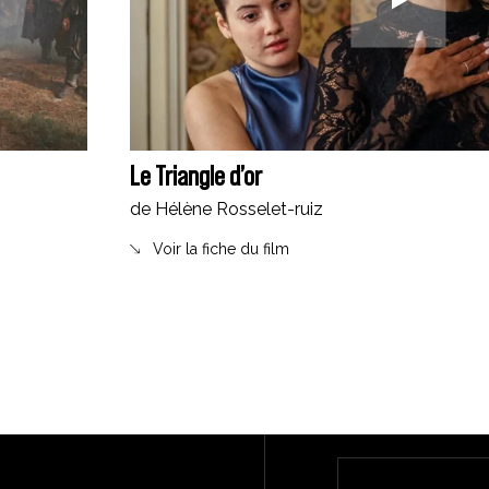
Le Triangle d’or
de Hélène Rosselet-ruiz
Voir la fiche du film