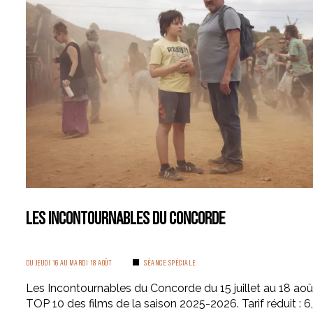
LES INCONTOURNABLES DU CONCORDE
DU JEUDI 16 AU MARDI 18 AOÛT
SÉANCE SPÉCIALE
Les Incontournables du Concorde du 15 juillet au 18 août
TOP 10 des films de la saison 2025-2026. Tarif réduit : 