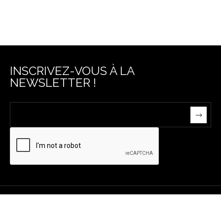
INSCRIVEZ-VOUS À LA
NEWSLETTER !