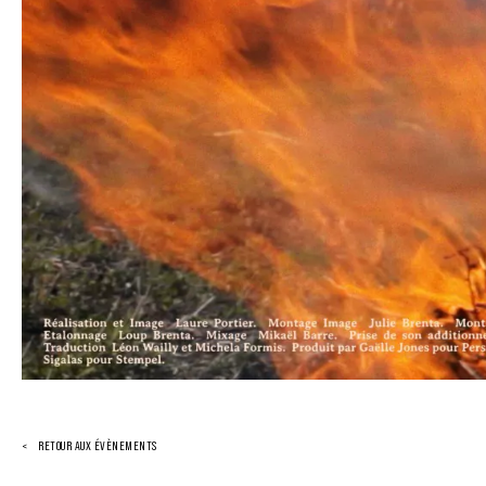
RETOUR AUX ÉVÈNEMENTS