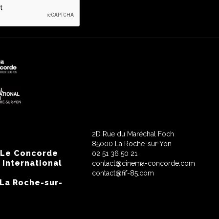
2D Rue du Maréchal Foch
85000 La Roche-sur-Yon
 Le Concorde
02 51 36 50 21
 International
contact@cinema-concorde.com
contact@fif-85.com
 La Roche-sur-