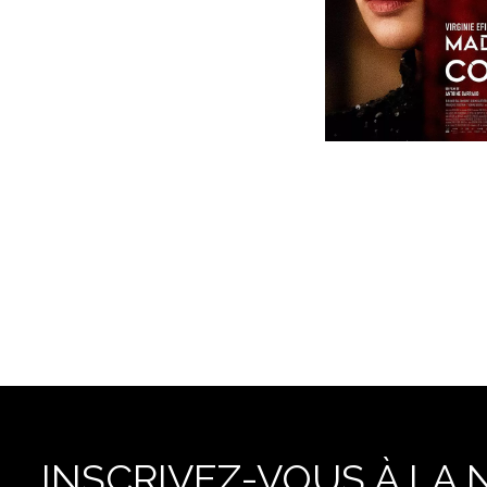
INSCRIVEZ-VOUS À LA 