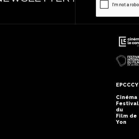
EPCCCY
Cinéma
Festival
du
Film de
Yon