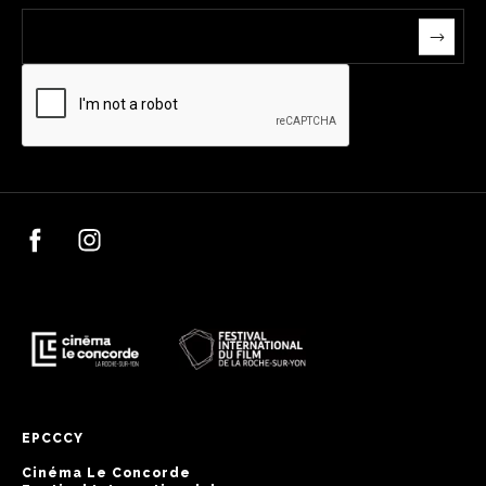
EPCCCY
Cinéma Le Concorde