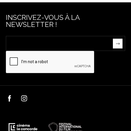
INSCRIVEZ-VOUS À LA
NEWSLETTER !