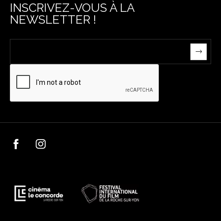
INSCRIVEZ-VOUS À LA
NEWSLETTER !