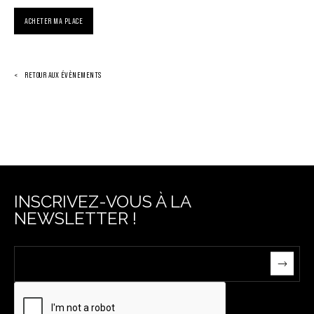
ACHETER MA PLACE
RETOUR AUX ÉVÈNEMENTS
INSCRIVEZ-VOUS À LA
NEWSLETTER !