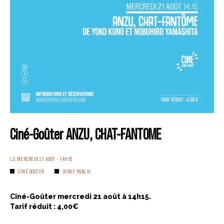
Ciné-Goûter ANZU, CHAT-FANTOME
LE MERCREDI 21 AOÛT - 14H15
CINÉ GOUTER
JEUNE PUBLIC
Ciné-Goûter mercredi 21 août à 14h15.
Tarif réduit : 4,00€