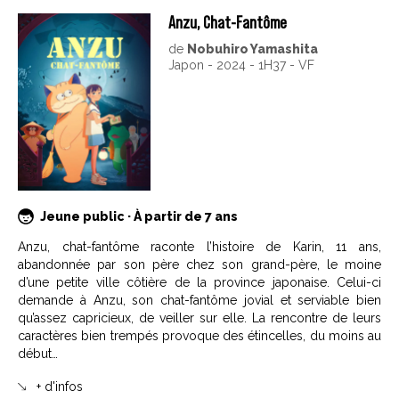
Anzu, Chat-Fantôme
de
Nobuhiro Yamashita
Japon - 2024 - 1H37 - VF
Jeune public · À partir de 7 ans
Anzu, chat-fantôme raconte l’histoire de Karin, 11 ans,
abandonnée par son père chez son grand-père, le moine
d’une petite ville côtière de la province japonaise. Celui-ci
demande à Anzu, son chat-fantôme jovial et serviable bien
qu’assez capricieux, de veiller sur elle. La rencontre de leurs
caractères bien trempés provoque des étincelles, du moins au
début…
+ d'infos