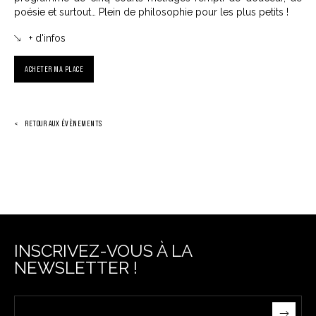
poésie et surtout… Plein de philosophie pour les plus petits !
+ d'infos
ACHETER MA PLACE
RETOUR AUX ÉVÈNEMENTS
INSCRIVEZ-VOUS À LA
NEWSLETTER !