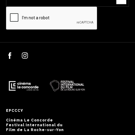
EPCCCY
Cinéma Le Concorde
Festival International du
Film de La Roche-sur-Yon