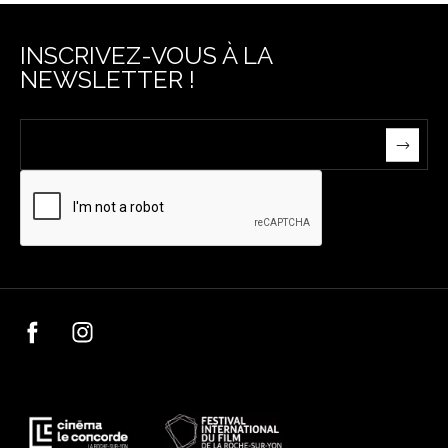
INSCRIVEZ-VOUS À LA
NEWSLETTER !