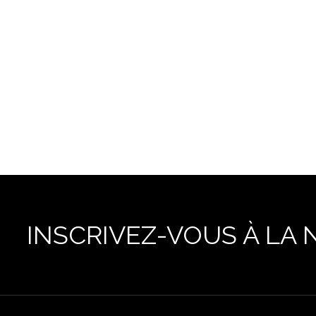
INSCRIVEZ-VOUS À LA 