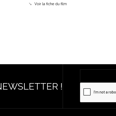
Voir la fiche du film
NEWSLETTER !