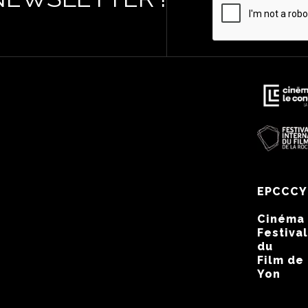
EPCCCY
Cinéma
Festival
du
Film de
Yon