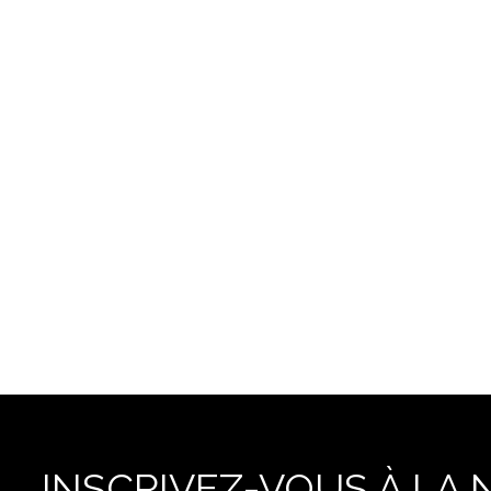
INSCRIVEZ-VOUS À LA 