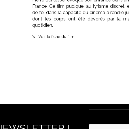
France. Ce film pudique, au lyrisme discret, 
de foi dans la capacité du cinéma à rendre ju
dont les corps ont été dévorés par la ma
quotidien.
Voir la fiche du film
NEWSLETTER !