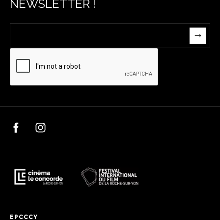
NEWSLETTER !
EPCCCY