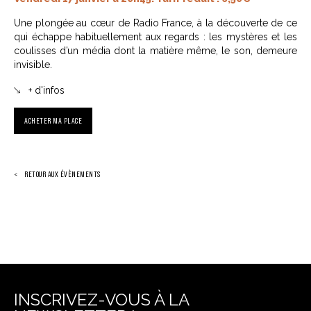
Une plongée au cœur de Radio France, à la découverte de ce
qui échappe habituellement aux regards : les mystères et les
coulisses d’un média dont la matière même, le son, demeure
invisible.
+ d'infos
ACHETER MA PLACE
RETOUR AUX ÉVÈNEMENTS
INSCRIVEZ-VOUS À LA