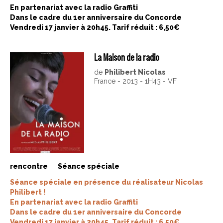
En partenariat avec la radio Graffiti
Dans le cadre du 1er anniversaire du Concorde
Vendredi 17 janvier à 20h45. Tarif réduit : 6,50€
La Maison de la radio
de
Philibert Nicolas
France - 2013 - 1H43 - VF
rencontre
Séance spéciale
Séance spéciale en présence du réalisateur Nicolas
Philibert !
En partenariat avec la radio Graffiti
Dans le cadre du 1er anniversaire du Concorde
Vendredi 17 janvier à 20h45. Tarif réduit : 6,50€