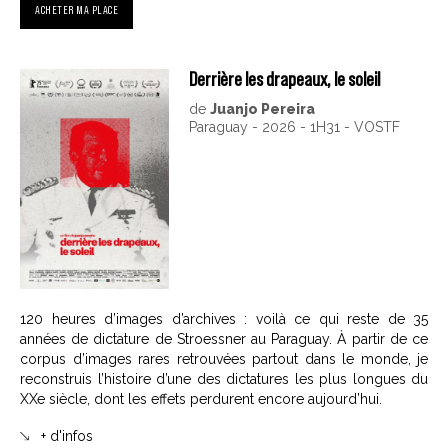
ACHETER MA PLACE
Derrière les drapeaux, le soleil
de
Juanjo Pereira
Paraguay - 2026 - 1H31 - VOSTF
120 heures d’images d’archives : voilà ce qui reste de 35
années de dictature de Stroessner au Paraguay. À partir de ce
corpus d’images rares retrouvées partout dans le monde, je
reconstruis l’histoire d’une des dictatures les plus longues du
XXe siècle, dont les effets perdurent encore aujourd’hui.
+ d'infos