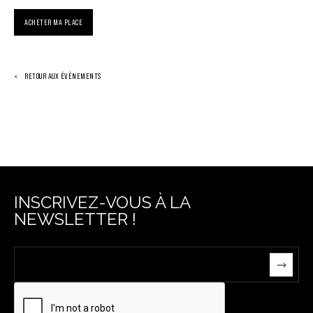
ACHETER MA PLACE
RETOUR AUX ÉVÈNEMENTS
INSCRIVEZ-VOUS À LA
NEWSLETTER !