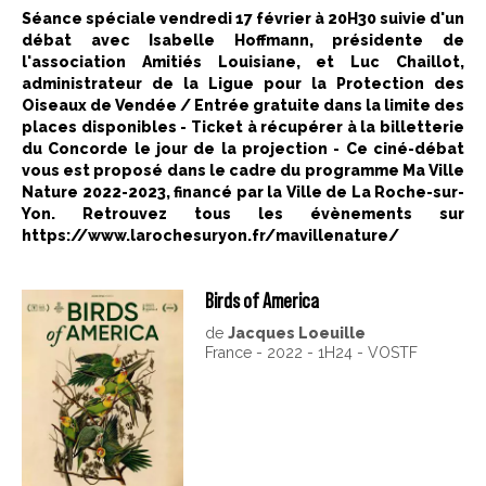
Séance spéciale vendredi 17 février à 20H30 suivie d'un
débat avec Isabelle Hoffmann, présidente de
l'association Amitiés Louisiane, et Luc Chaillot,
administrateur de la Ligue pour la Protection des
Oiseaux de Vendée / Entrée gratuite dans la limite des
places disponibles - Ticket à récupérer à la billetterie
du Concorde le jour de la projection - Ce ciné-débat
vous est proposé dans le cadre du programme Ma Ville
Nature 2022-2023, financé par la Ville de La Roche-sur-
Yon. Retrouvez tous les évènements sur
https://www.larochesuryon.fr/mavillenature/
Birds of America
de
Jacques Loeuille
France - 2022 - 1H24 - VOSTF