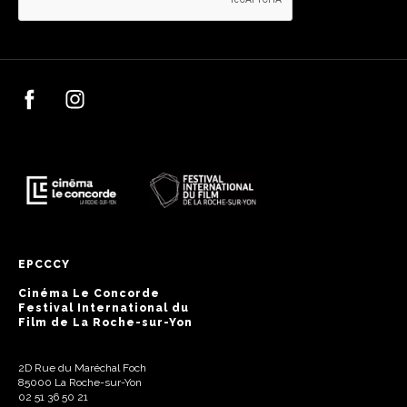
EPCCCY
Cinéma Le Concorde
Festival International du
Film de La Roche-sur-Yon
2D Rue du Maréchal Foch
85000 La Roche-sur-Yon
02 51 36 50 21