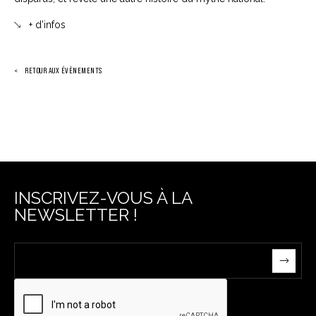
+ d'infos
RETOUR AUX ÉVÈNEMENTS
INSCRIVEZ-VOUS À LA
NEWSLETTER !