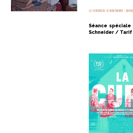
LE VENDREDI 12 NOVEMBRE - 20H3
Séance spéciale
Schneider / Tarif 