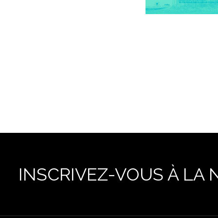
INSCRIVEZ-VOUS À LA 