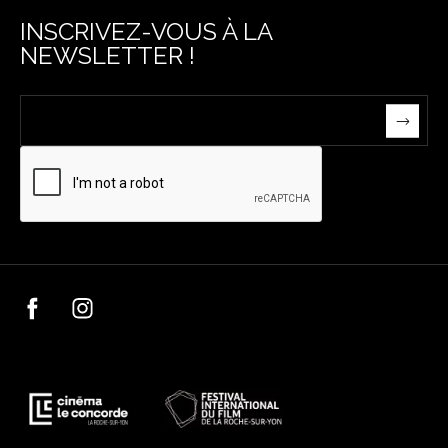
INSCRIVEZ-VOUS À LA
NEWSLETTER !