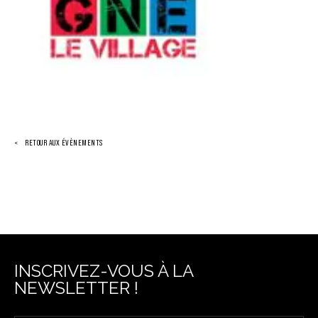
RETOUR AUX ÉVÈNEMENTS
INSCRIVEZ-VOUS À LA
NEWSLETTER !