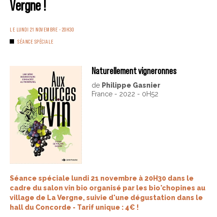
Vergne !
LE LUNDI 21 NOVEMBRE - 20H30
SÉANCE SPÉCIALE
Naturellement vigneronnes
de
Philippe Gasnier
France - 2022 - 0H52
Séance spéciale lundi 21 novembre à 20H30 dans le
cadre du salon vin bio organisé par les bio'chopines au
village de La Vergne, suivie d'une dégustation dans le
hall du Concorde - Tarif unique : 4€ !