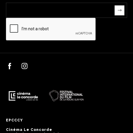
EPCCCY
Cinéma Le Concorde