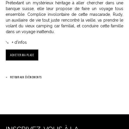
Prétextant un mystérieux héritage à aller chercher dans une
banque suisse, elle leur propose de faire un voyage tous
ensemble. Complice involontaire de cette mascarade, Rudy,
un auxiliaire de vie tout juste rencontré la veille, va prendre le
volant du vieux camping car familial, et conduire cette famille
dans un voyage inattendu.
+ d'infos
ACHETER MA PLACE
RETOUR AUX ÉVÈNEMENTS