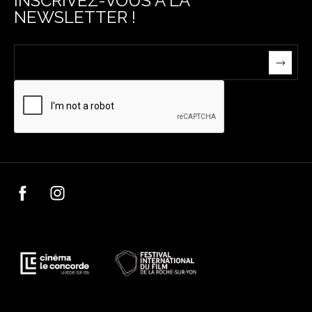
INSCRIVEZ-VOUS À LA
NEWSLETTER !