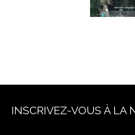
INSCRIVEZ-VOUS À LA 