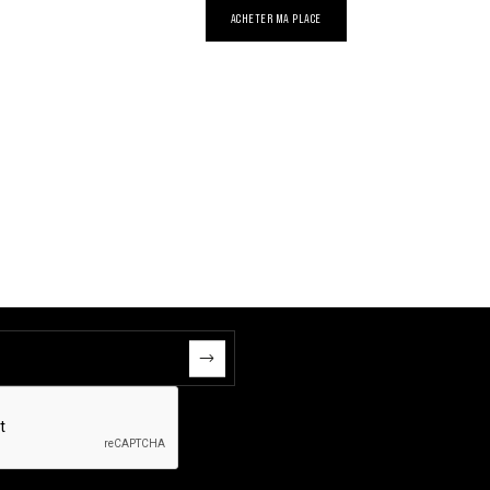
ACHETER MA PLACE