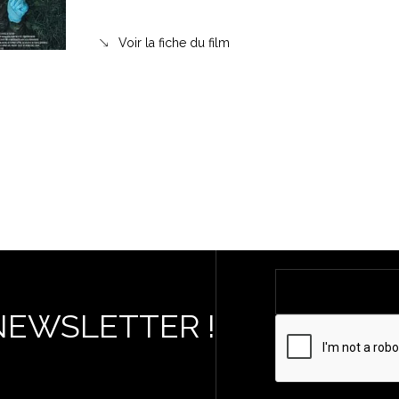
Voir la fiche du film
NEWSLETTER !