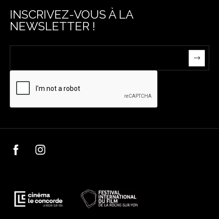
INSCRIVEZ-VOUS À LA
NEWSLETTER !