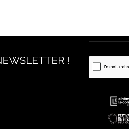
NEWSLETTER !