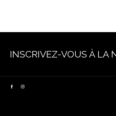
INSCRIVEZ-VOUS À LA 