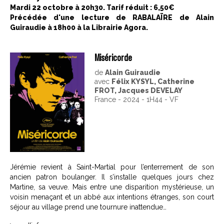
Mardi 22 octobre à 20h30. Tarif réduit : 6,50€
Précédée d'une lecture de RABALAÏRE de Alain
Guiraudie à 18h00 à la Librairie Agora.
Miséricorde
de
Alain Guiraudie
avec
Félix KYSYL, Catherine
FROT, Jacques DEVELAY
France - 2024 - 1H44 - VF
Jérémie revient à Saint-Martial pour l’enterrement de son
ancien patron boulanger. Il s’installe quelques jours chez
Martine, sa veuve. Mais entre une disparition mystérieuse, un
voisin menaçant et un abbé aux intentions étranges, son court
séjour au village prend une tournure inattendue…