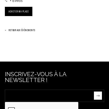
+ d'infos
ACHETER MA PLACE
RETOUR AUX ÉVÈNEMENTS
INSCRIVEZ-VOUS À LA
NEWSLETTER !