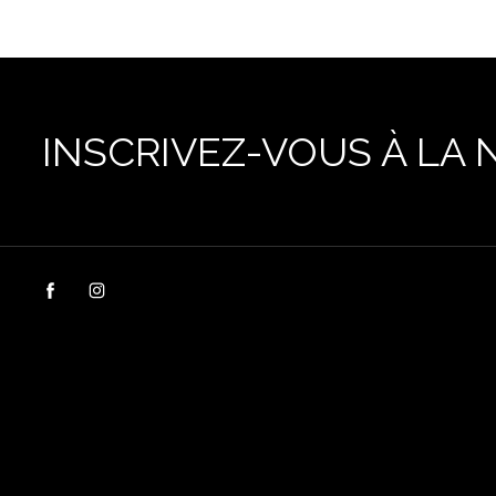
INSCRIVEZ-VOUS À LA 