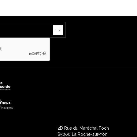
2D Rue du Maréchal Foch
85000 La Roche-sur-Yon