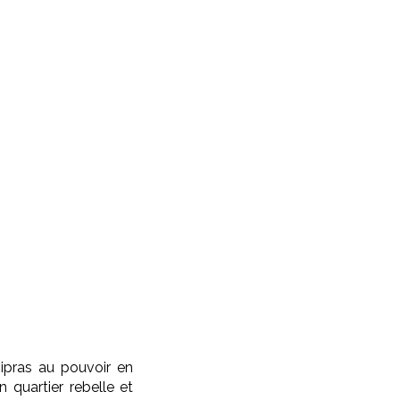
ipras au pouvoir en
n quartier rebelle et