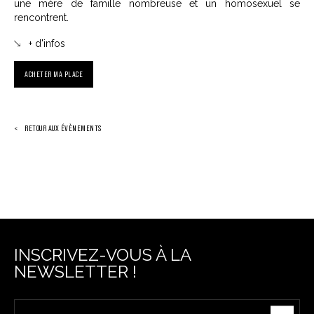
une mère de famille nombreuse et un homosexuel se
rencontrent.
+ d'infos
ACHETER MA PLACE
RETOUR AUX ÉVÈNEMENTS
INSCRIVEZ-VOUS À LA
NEWSLETTER !