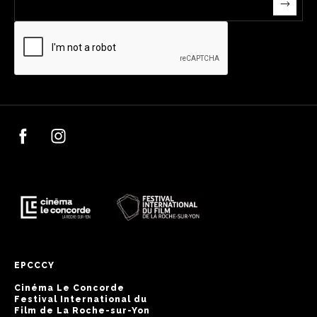
EPCCCY
Cinéma Le Concorde
Festival International du
Film de La Roche-sur-Yon