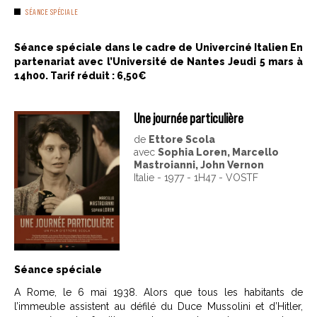
SÉANCE SPÉCIALE
Séance spéciale dans le cadre de Univerciné Italien En
partenariat avec l’Université de Nantes Jeudi 5 mars à
14h00. Tarif réduit : 6,50€
Une journée particulière
de
Ettore Scola
avec
Sophia Loren, Marcello
Mastroianni, John Vernon
Italie - 1977 - 1H47 - VOSTF
Séance spéciale
A Rome, le 6 mai 1938. Alors que tous les habitants de
l’immeuble assistent au défilé du Duce Mussolini et d’Hitler,