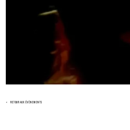
RETOUR AUX ÉVÈNEMENTS