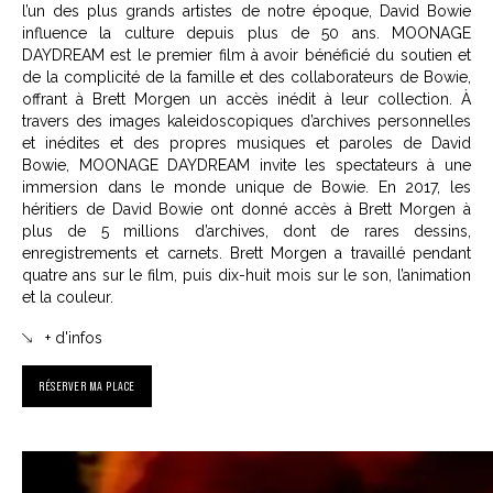
l’un des plus grands artistes de notre époque, David Bowie
influence la culture depuis plus de 50 ans. MOONAGE
DAYDREAM est le premier film à avoir bénéficié du soutien et
de la complicité de la famille et des collaborateurs de Bowie,
offrant à Brett Morgen un accès inédit à leur collection. À
travers des images kaleidoscopiques d’archives personnelles
et inédites et des propres musiques et paroles de David
Bowie, MOONAGE DAYDREAM invite les spectateurs à une
immersion dans le monde unique de Bowie. En 2017, les
héritiers de David Bowie ont donné accès à Brett Morgen à
plus de 5 millions d’archives, dont de rares dessins,
enregistrements et carnets. Brett Morgen a travaillé pendant
quatre ans sur le film, puis dix-huit mois sur le son, l’animation
et la couleur.
+ d'infos
RÉSERVER MA PLACE