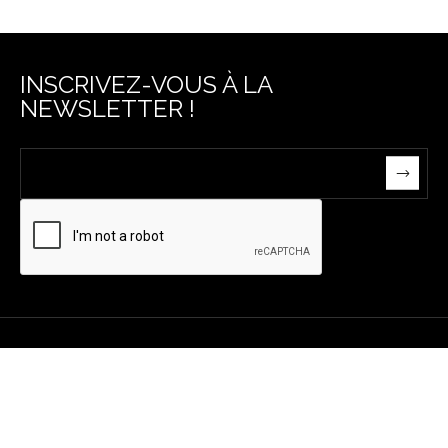
INSCRIVEZ-VOUS À LA
NEWSLETTER !