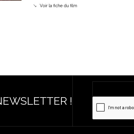
Voir la fiche du film
NEWSLETTER !