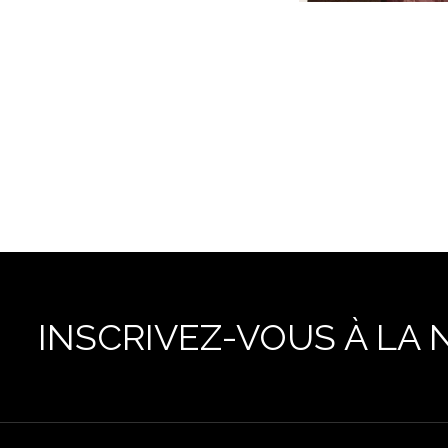
INSCRIVEZ-VOUS À LA 