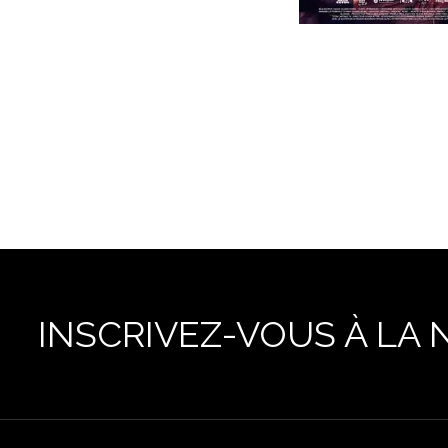
INSCRIVEZ-VOUS À LA 