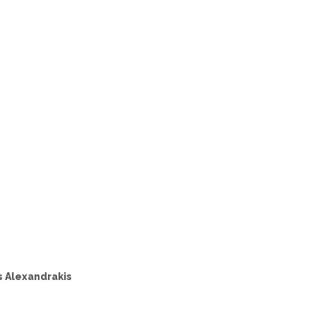
s Alexandrakis