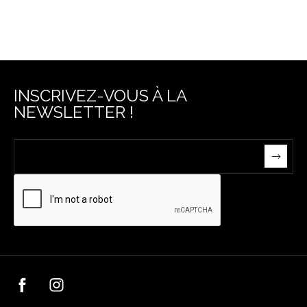
INSCRIVEZ-VOUS À LA
NEWSLETTER !