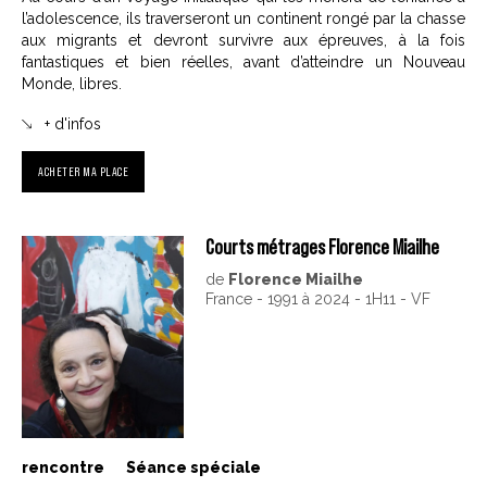
l’adolescence, ils traverseront un continent rongé par la chasse
aux migrants et devront survivre aux épreuves, à la fois
fantastiques et bien réelles, avant d’atteindre un Nouveau
Monde, libres.
+ d'infos
ACHETER MA PLACE
Courts métrages Florence Miailhe
de
Florence Miailhe
France - 1991 à 2024 - 1H11 - VF
rencontre
Séance spéciale