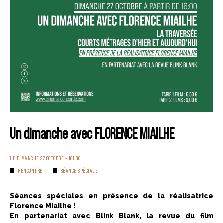
Un dimanche avec FLORENCE MIAILHE
LE DIMANCHE 27 OCTOBRE - 16H00
RENCONTRE
SÉANCE SPÉCIALE
Séances spéciales en présence de la réalisatrice
Florence Miailhe !
En partenariat avec Blink Blank, la revue du film