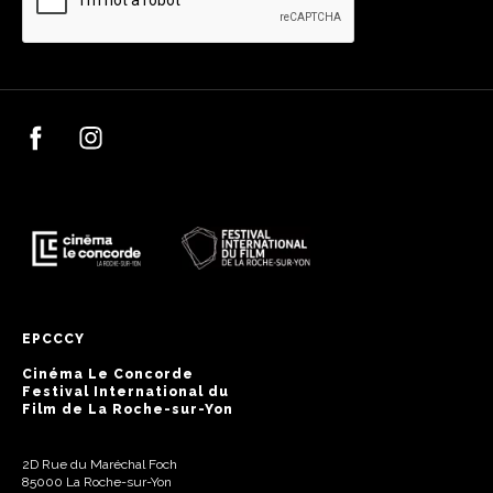
EPCCCY
Cinéma Le Concorde
Festival International du
Film de La Roche-sur-Yon
2D Rue du Maréchal Foch
85000 La Roche-sur-Yon