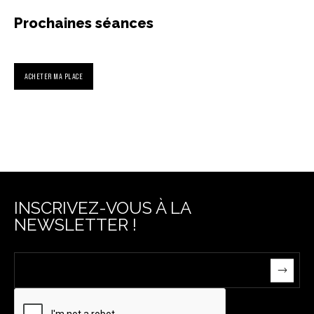
Prochaines séances
ACHETER MA PLACE
INSCRIVEZ-VOUS À LA
NEWSLETTER !