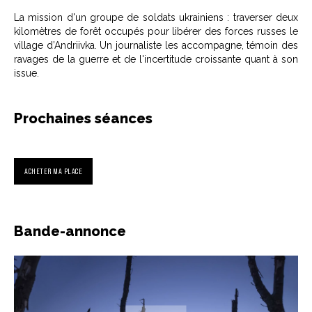
La mission d'un groupe de soldats ukrainiens : traverser deux
kilomètres de forêt occupés pour libérer des forces russes le
village d’Andriivka. Un journaliste les accompagne, témoin des
ravages de la guerre et de l'incertitude croissante quant à son
issue.
Prochaines séances
ACHETER MA PLACE
Bande-annonce