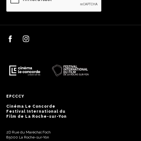
EPCCCY
Cinéma Le Concorde
Festival International du
Film de La Roche-sur-Yon
2D Rue du Maréchal Foch
85000 La Roche-sur-Yon