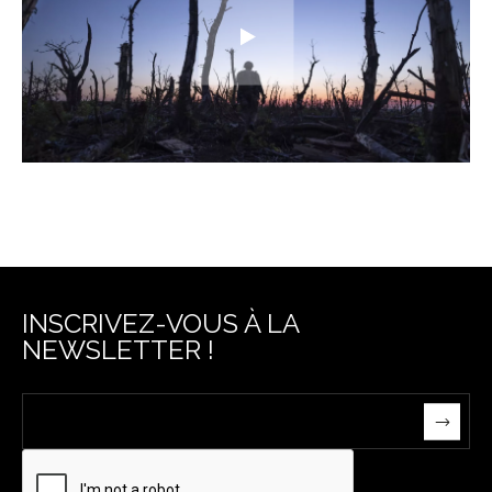
INSCRIVEZ-VOUS À LA
NEWSLETTER !