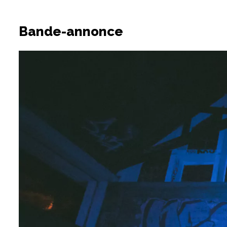
Bande-annonce