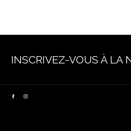
INSCRIVEZ-VOUS À LA 