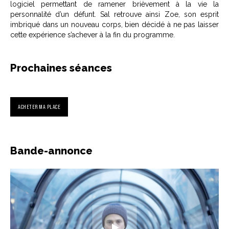
logiciel permettant de ramener brièvement à la vie la
personnalité d’un défunt. Sal retrouve ainsi Zoe, son esprit
imbriqué dans un nouveau corps, bien décidé à ne pas laisser
cette expérience s’achever à la fin du programme.
Prochaines séances
ACHETER MA PLACE
Bande-annonce