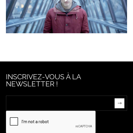
INSCRIVEZ-VOUS À LA
NEWSLETTER !