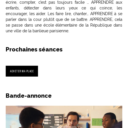
écrire, compter, c’est pas toujours facile … APPRENDRE aux
enfants, détecter dans leurs yeux ce qui coince, les
encourager, les aider. Les faire lire, chanter… APPRENDRE à se
parler dans la cour plutôt que de se battre. APPRENDRE, cela
se passe dans une école élémentaire de la République dans
une ville de la banlieue parisienne.
Prochaines séances
ACHETER MA PLACE
Bande-annonce