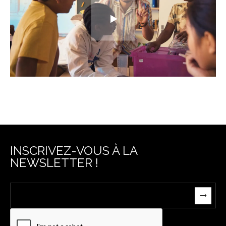
INSCRIVEZ-VOUS À LA
NEWSLETTER !