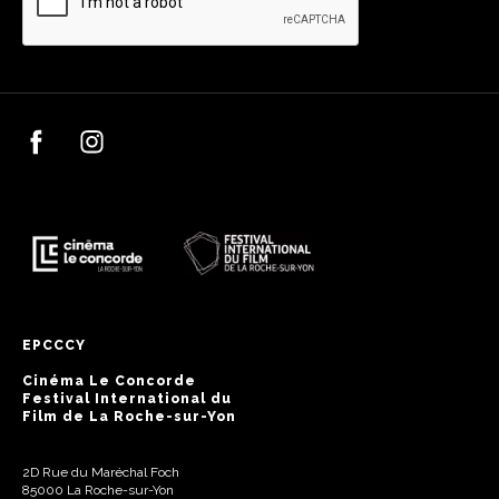
EPCCCY
Cinéma Le Concorde
Festival International du
Film de La Roche-sur-Yon
2D Rue du Maréchal Foch
85000 La Roche-sur-Yon