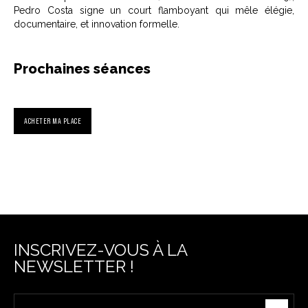
Pedro Costa signe un court flamboyant qui mêle élégie,
documentaire, et innovation formelle.
Prochaines séances
ACHETER MA PLACE
INSCRIVEZ-VOUS À LA
NEWSLETTER !