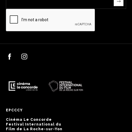
EPCCCY
Cinéma Le Concorde
Festival International du
Film de La Roche-sur-Yon