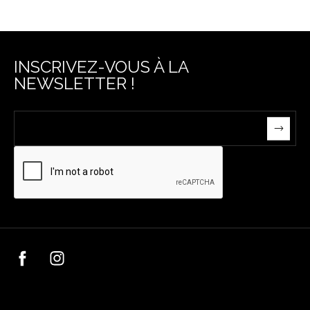
INSCRIVEZ-VOUS À LA
NEWSLETTER !