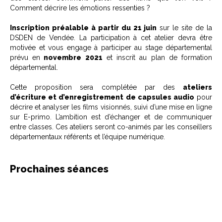
Comment décrire les émotions ressenties ?
Inscription préalable à partir du 21 juin
sur le site de la
DSDEN de Vendée. La participation à cet atelier devra être
motivée et vous engage à participer au stage départemental
prévu en
novembre 2021
et inscrit au plan de formation
départemental.
Cette proposition sera complétée par des
ateliers
d’écriture et d’enregistrement de capsules audio
pour
décrire et analyser les films visionnés, suivi d’une mise en ligne
sur E-primo. L’ambition est d’échanger et de communiquer
entre classes. Ces ateliers seront co-animés par les conseillers
départementaux référents et l’équipe numérique.
Prochaines séances