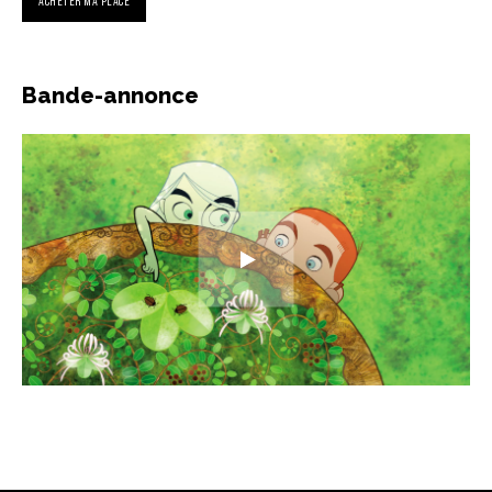
ACHETER MA PLACE
Bande-annonce