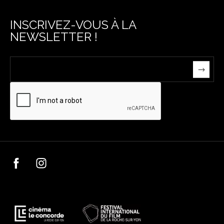
INSCRIVEZ-VOUS À LA
NEWSLETTER !