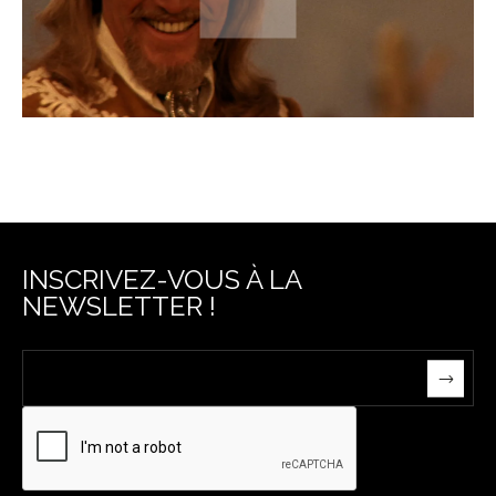
INSCRIVEZ-VOUS À LA
NEWSLETTER !