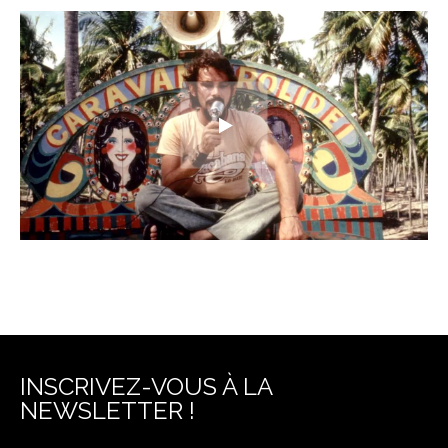
INSCRIVEZ-VOUS À LA
NEWSLETTER !