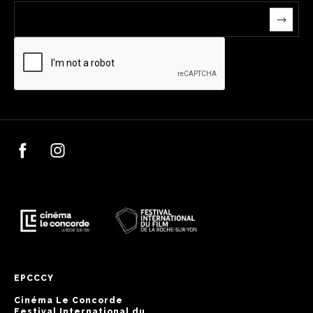
EPCCCY
Cinéma Le Concorde
Festival International du