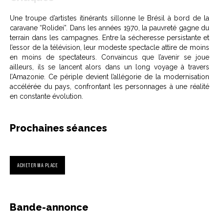
Une troupe d’artistes itinérants sillonne le Brésil à bord de la
caravane “Rolidei”. Dans les années 1970, la pauvreté gagne du
terrain dans les campagnes. Entre la sécheresse persistante et
l’essor de la télévision, leur modeste spectacle attire de moins
en moins de spectateurs. Convaincus que l’avenir se joue
ailleurs, ils se lancent alors dans un long voyage à travers
l’Amazonie. Ce périple devient l’allégorie de la modernisation
accélérée du pays, confrontant les personnages à une réalité
en constante évolution.
Prochaines séances
ACHETER MA PLACE
Bande-annonce