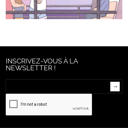
INSCRIVEZ-VOUS À LA
NEWSLETTER !