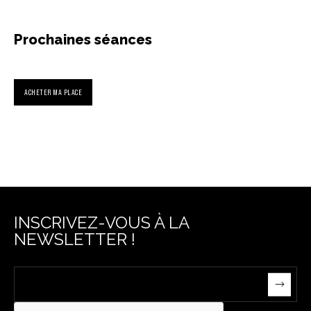
Prochaines séances
ACHETER MA PLACE
INSCRIVEZ-VOUS À LA
NEWSLETTER !