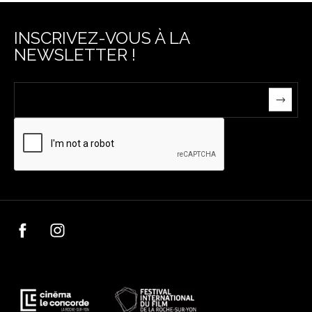
INSCRIVEZ-VOUS À LA
NEWSLETTER !