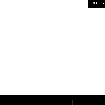
ACHETER M