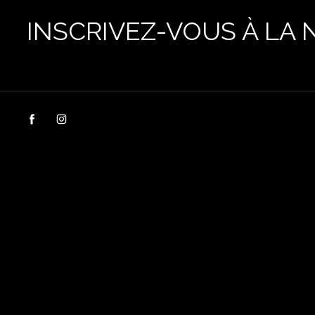
INSCRIVEZ-VOUS À LA 