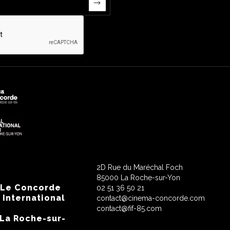
2D Rue du Maréchal Foch
85000 La Roche-sur-Yon
 Le Concorde
02 51 36 50 21
 International
contact@cinema-concorde.com
contact@fif-85.com
 La Roche-sur-