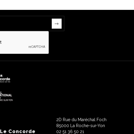
2D Rue du Maréchal Foch
85000 La Roche-sur-Yon
 Le Concorde
02 51 36 50 21