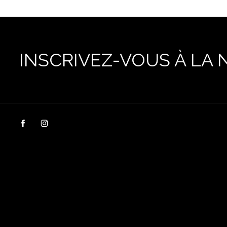
INSCRIVEZ-VOUS À LA 