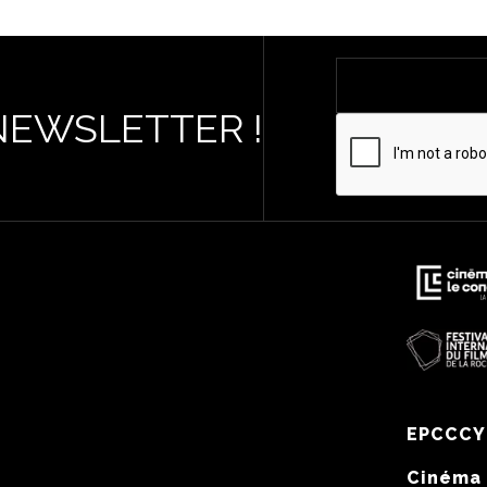
NEWSLETTER !
EPCCCY
Cinéma