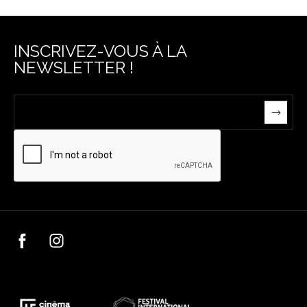
INSCRIVEZ-VOUS À LA
NEWSLETTER !