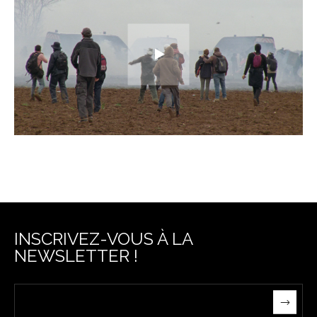
INSCRIVEZ-VOUS À LA
NEWSLETTER !