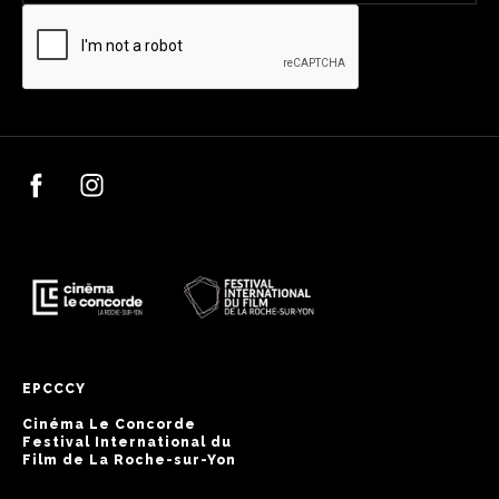
EPCCCY
Cinéma Le Concorde
Festival International du
Film de La Roche-sur-Yon