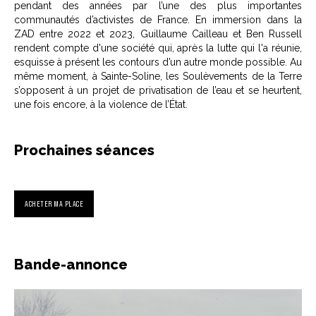
pendant des années par l’une des plus importantes
communautés d’activistes de France. En immersion dans la
ZAD entre 2022 et 2023, Guillaume Cailleau et Ben Russell
rendent compte d'une société qui, après la lutte qui l'a réunie,
esquisse à présent les contours d’un autre monde possible. Au
même moment, à Sainte-Soline, les Soulèvements de la Terre
s’opposent à un projet de privatisation de l’eau et se heurtent,
une fois encore, à la violence de l’État.
Prochaines séances
ACHETER MA PLACE
Bande-annonce