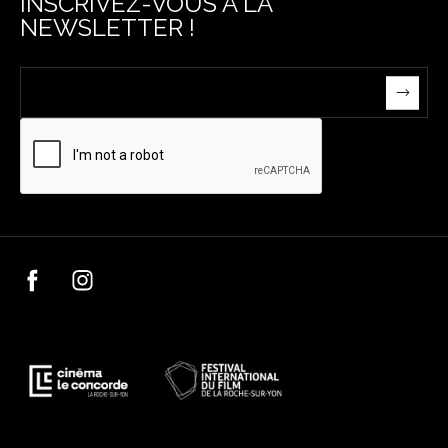
INSCRIVEZ-VOUS À LA
NEWSLETTER !