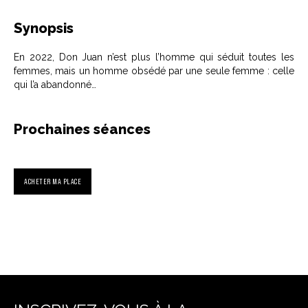
Synopsis
En 2022, Don Juan n’est plus l’homme qui séduit toutes les
femmes, mais un homme obsédé par une seule femme : celle
qui l’a abandonné…
Prochaines séances
ACHETER MA PLACE