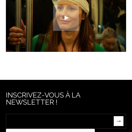
INSCRIVEZ-VOUS À LA
NEWSLETTER !