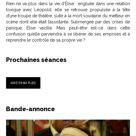
Rien ne va plus dans la vie d’Élise : engluée dans une relation
toxique avec Léopold, elle se retrouve propulsée à la tête
d’une troupe de théâtre, suite à la mort soudaine du metteur en
scène dont elle était l’assistante. Submergée par des crises de
panique, Élise vacille. Mais peut-être est-ce dans cette
confusion qu’elle parviendra à se libérer de ses emprises et à
reprendre le contrôle de sa propre vie ?
Prochaines séances
ACHETER MA PLACE
Bande-annonce